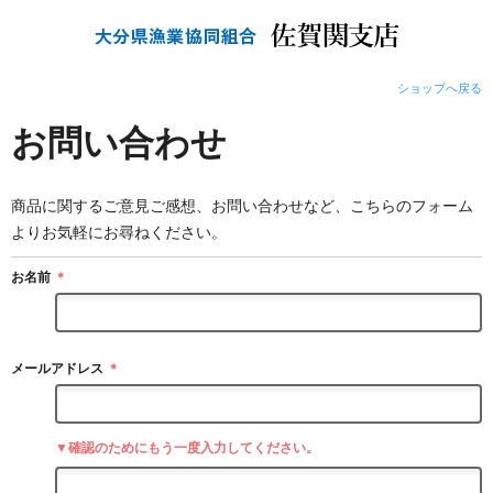
ショップへ戻る
お問い合わせ
商品に関するご意見ご感想、お問い合わせなど、こちらのフォーム
よりお気軽にお尋ねください。
お名前
＊
メールアドレス
＊
▼確認のためにもう一度入力してください。