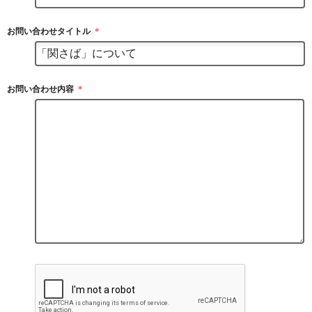
お問い合わせタイトル
＊
お問い合わせ内容
＊