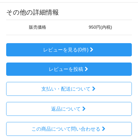
その他の詳細情報
販売価格
950円(内税)
レビューを見る(0件)
レビューを投稿
支払い・配送について
返品について
この商品について問い合わせる