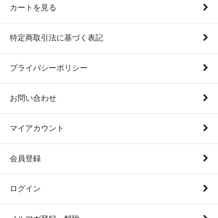
カートを見る
特定商取引法に基づく表記
プライバシーポリシー
お問い合わせ
マイアカウント
会員登録
ログイン