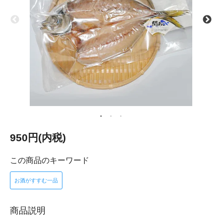
950円(内税)
この商品のキーワード
お酒がすすむ一品
商品説明