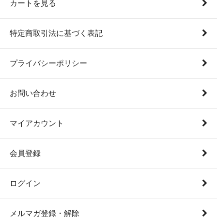
カートを見る
特定商取引法に基づく表記
プライバシーポリシー
お問い合わせ
マイアカウント
会員登録
ログイン
メルマガ登録・解除