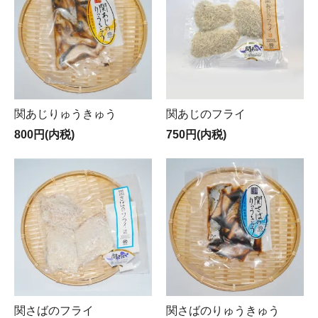
関あじりゅうきゅう
関あじのフライ
800円(内税)
750円(内税)
関さばのフライ
関さばのりゅうきゅう