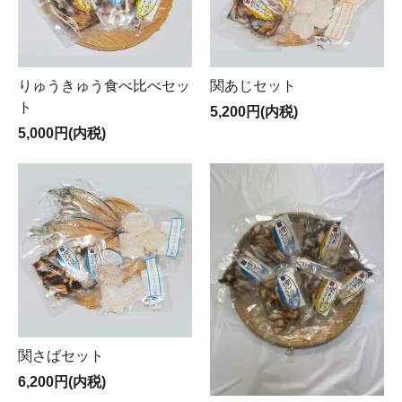
りゅうきゅう食べ比べセッ
関あじセット
ト
5,200円(内税)
5,000円(内税)
関さばセット
6,200円(内税)