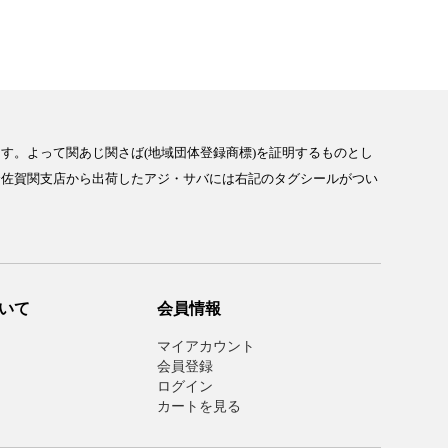
す。よって関あじ関さば(地域団体登録商標)を証明するものとし
合佐賀関支店から出荷したアジ・サバには右記のタグシールがつい
いて
会員情報
マイアカウント
会員登録
ログイン
カートを見る