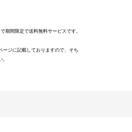
日まで期間限定で送料無料サービスです。
ページに記載しておりますので、そち
い。