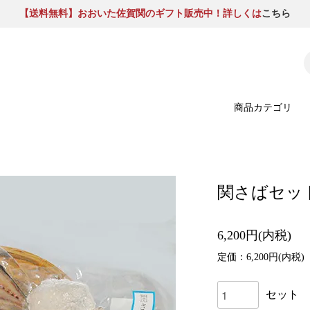
【送料無料】おおいた佐賀関のギフト販売中！詳しくは
こちら
商品カテゴリ
関さばセッ
6,200円(内税)
定価：6,200円(内税)
セット