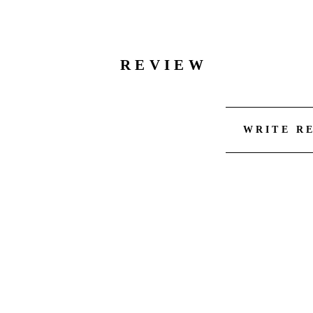
REVIEW
WRITE R