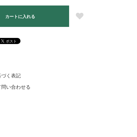
カートに入れる
基づく表記
て問い合わせる