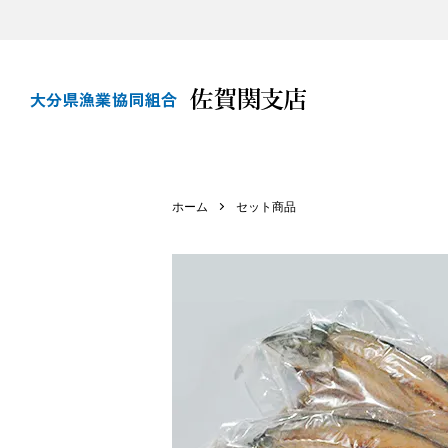
ホーム
セット商品