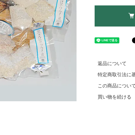
返品について
特定商取引法に
この商品につい
買い物を続ける